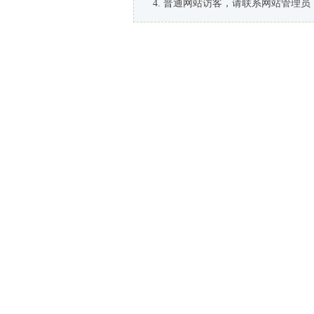
普通网站访客，请联系网站管理员