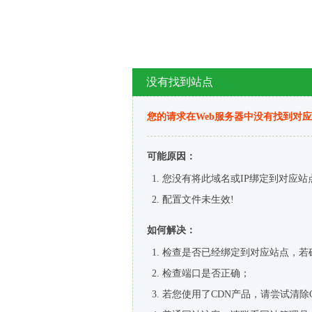
没有找到站点
您的请求在Web服务器中没有找到对
可能原因：
您没有将此域名或IP绑定到对应站
配置文件未生效!
如何解决：
检查是否已经绑定到对应站点，若
检查端口是否正确；
若您使用了CDN产品，请尝试清除